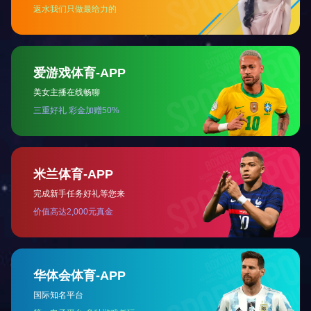
粘合剂生产设备
制膏机
粉饼生产设备
减水剂生产设备
不锈钢储罐
牙膏生产设备
LED原料搅拌生产设
水处理设备
香皂生产设备
水性丙烯酸生产设备
原浆发酵设备
化工原料与助剂生产设备
水性PU树脂生产设备
自动生产系统
醇酸树脂生产设备
涂料生产设备
丙烯酸树脂生产设备
金宗配件商城
阿里巴巴旗舰店