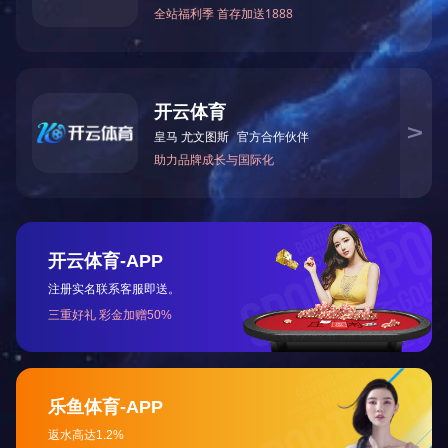
保
产品中心
解决方案
（PU）聚氨酯
乳化机
化妆品生产设备
环氧树脂生产设备
反应釜
膏霜生产设备
多元醇生产设备
分散机
液洗生产设备
硅油、光油生产设备
研磨机
香水生产设备
热熔胶生产设备
搅拌机
口红生产设备
改性松香树脂生产设
灌装机
雾泡罐生产设备