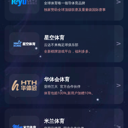
化妆品设备
化工反应设备
涂料 / 新能源设备
制药生产设备
食品生产设备
净水生产设备
产品中心
解决方案