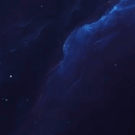
卧式多功能自动塑料薄膜连续封口机
自动铝箔封口机
首页
1
尾页
聚氨酯
油漆生产设备
脂生产设备
油墨生产设备
生产设备
新能源材料生产设备
光油生产设备
润滑油生产设备
生产设备
车用燃料生产设备
香树脂生产设备
互联网应用