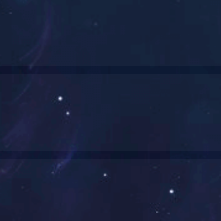
二合一封切收缩包装机
箱式收缩膜包装机