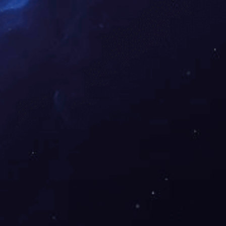
手持式铝箔封口机
pinbo.com
全国服务热线
020-39900130
总部地址:
广东省
广州市番禺区东环街番禺大道北555号
天安总部中心1号楼1505室