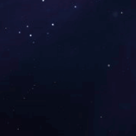
粘合剂
制膏机
粉饼生产设备
减水剂
不锈钢储罐
牙膏生产设备
LED原
水处理设备
香皂生产设备
水性丙
原浆发酵设备
化工原料与助剂生产设备
水性PU
自动生产系统
醇酸树脂生产设备
涂料生
丙烯酸树脂生产设备
金宗配件商城
阿里