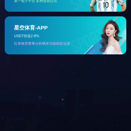
LED原料搅拌生产设
水处理设备
香皂生产设备
水性丙烯酸生产设备
原浆发酵设备
化工原料与助剂生产设备
水性PU树脂生产设备
自动生产系统
醇酸树脂生产设备
涂料生产设备
丙烯酸树脂生产设备
金宗配件商城
阿里巴巴旗舰店