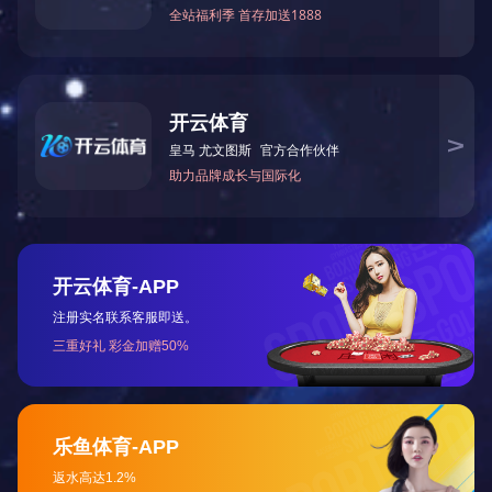
出料阀门
法兰式球阀、上、下展阀或其他阀门
工艺管口开
人孔、视镜、蒸馏口、物料进口、压力表口
孔
料口、热载体进口、冷却液进出口、测温口
上根据工艺要求增加或减少