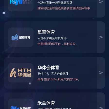
广东金宗机械有限公司是一家专业从事精细化工、轻功硅酮
已拥有一批经验丰富的技术开发和设备制造人才，为公司生
公司不断吸收及引进国内外先进的技术，开发多种品种，高
您可以提出您所需要的处理量、设备形式、规格要求或您需
反应釜选型参考表：
组成
说明
规格（
）
10~50000（
）
L
L
设计压力
常压或带压
材质
碳钢、不锈钢、搪瓷、石墨