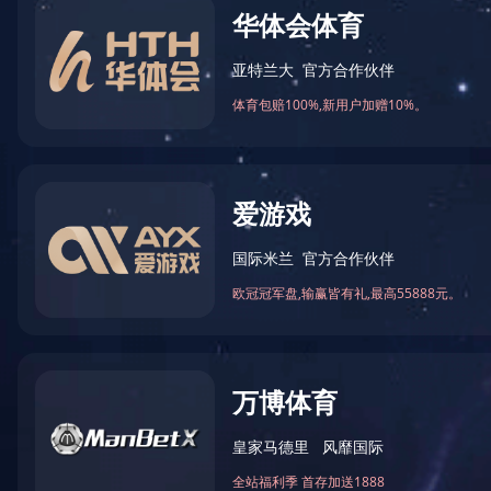
化妆品设备
化工反应设备
涂料 / 新能源设备
制药生产设备
食品生产设备
净水生产设备