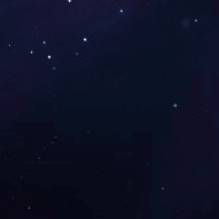
粘合剂
制膏机
粉饼生产设备
减水剂
不锈钢储罐
牙膏生产设备
LED原
水处理设备
香皂生产设备
水性丙
原浆发酵设备
化工原料与助剂生产设备
水性PU
自动生产系统
醇酸树脂生产设备
涂料生
丙烯酸树脂生产设备
金宗配件商城
阿里