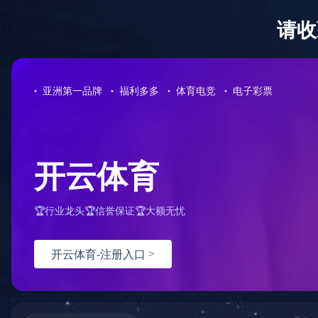
中文
English
首页
关于金宗
产品中心
解决方案
产品中心
产品中心