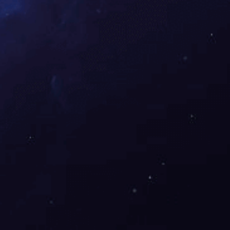
pinbo.com
全国服务热线
020-39900130
总部地址:
广东省
广州市番禺区东环街番禺大道北555号
天安总部中心1号楼1505室
肇庆一分厂：
广东省肇庆高新区（大旺）康泰街3号
肇庆二分厂：广东省肇庆高新区（大旺）建设路36号
电话：0758-3623881