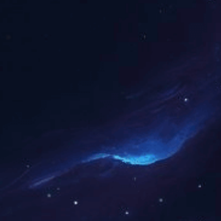
食品生产设备
净水生产设备
产品中心
解决方案
（PU）
乳化机
化妆品生产设备
环氧树
反应釜
膏霜生产设备
多元醇
分散机
液洗生产设备
硅油、
研磨机
香水生产设备
热熔胶
搅拌机
口红生产设备
改性松
灌装机
雾泡罐生产设备
粘合剂
制膏机
粉饼生产设备
减水剂
不锈钢储罐
牙膏生产设备