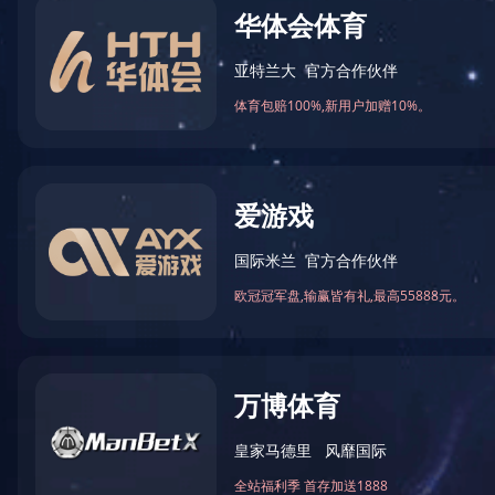
化妆品设备
真空均质乳化机系列
液洗系列
原浆发酵系列
储罐系列
水处理系列
香水系列
输送系列
彩妆设备系列
灌装机系列
全自动膏体灌装机
半自动膏液灌装机