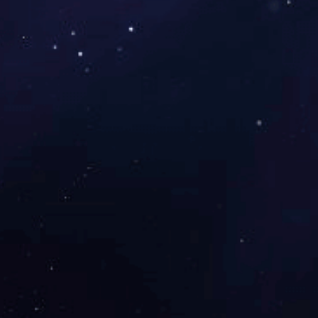
LED原
水处理设备
香皂生产设备
水性丙
原浆发酵设备
化工原料与助剂生产设备
水性PU
自动生产系统
醇酸树脂生产设备
涂料生
丙烯酸树脂生产设备
金宗配件商城
阿里