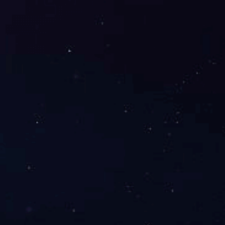
E-mail: jinzong@jinzong.com.cn
官方微信
官方微博
膏机
化工慧聪网
2018PINBO「中国大陆」官方网站 技术支持：
今科科技