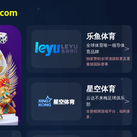
位置：
首页
>
产品中心
>
化妆品设备
>
灌装机系列
>
BB霜灌装机