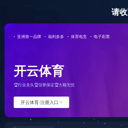
中文
English
首页
关于金宗
产品中心
解决方案
BB霜灌装机
产品中心